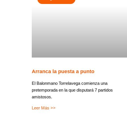
Arranca la puesta a punto
El Balonmano Torrelavega comienza una
pretemporada en la que disputará 7 partidos
amistosos.
Leer Más >>