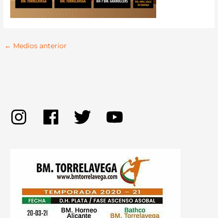
←
Medios anterior