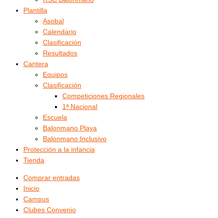
Plantilla
Asobal
Calendario
Clasificación
Resultados
Cantera
Equipos
Clasificación
Competiciones Regionales
1ª Nacional
Escuela
Balonmano Playa
Balonmano Inclusivo
Protección a la infancia
Tienda
Comprar entradas
Inicio
Campus
Clubes Convenio