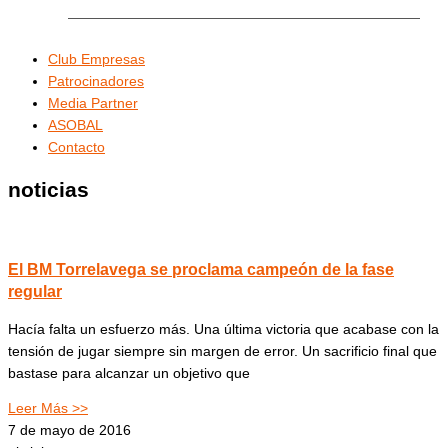
Club Empresas
Patrocinadores
Media Partner
ASOBAL
Contacto
noticias
El BM Torrelavega se proclama campeón de la fase
regular
Hacía falta un esfuerzo más. Una última victoria que acabase con la
tensión de jugar siempre sin margen de error. Un sacrificio final que
bastase para alcanzar un objetivo que
Leer Más >>
7 de mayo de 2016