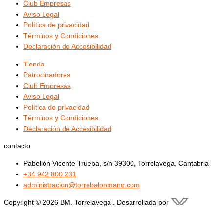
Club Empresas
Aviso Legal
Política de privacidad
Términos y Condiciones
Declaración de Accesibilidad
Tienda
Patrocinadores
Club Empresas
Aviso Legal
Política de privacidad
Términos y Condiciones
Declaración de Accesibilidad
contacto
Pabellón Vicente Trueba, s/n 39300, Torrelavega, Cantabria
+34 942 800 231
administracion@torrebalonmano.com
Copyright © 2026 BM. Torrelavega . Desarrollada por