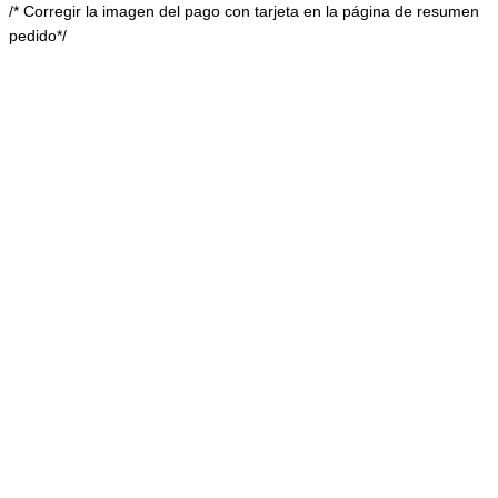
/* Corregir la imagen del pago con tarjeta en la página de resumen
pedido*/