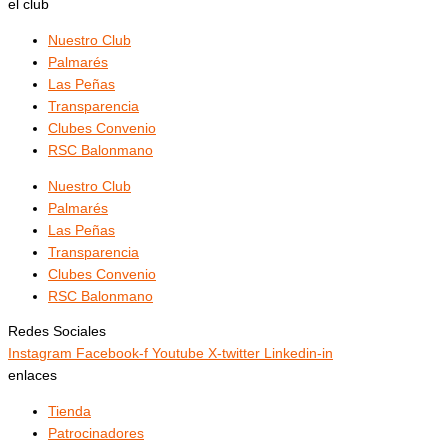
el club
Nuestro Club
Palmarés
Las Peñas
Transparencia
Clubes Convenio
RSC Balonmano
Nuestro Club
Palmarés
Las Peñas
Transparencia
Clubes Convenio
RSC Balonmano
Redes Sociales
Instagram
Facebook-f
Youtube
X-twitter
Linkedin-in
enlaces
Tienda
Patrocinadores