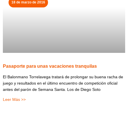
18 de marzo de 2016
Pasaporte para unas vacaciones tranquilas
El Balonmano Torrelavega tratará de prolongar su buena racha de
juego y resultados en el último encuentro de competición oficial
antes del parón de Semana Santa. Los de Diego Soto
Leer Más >>