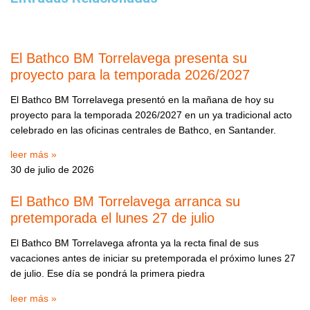
El Bathco BM Torrelavega presenta su
proyecto para la temporada 2026/2027
El Bathco BM Torrelavega presentó en la mañana de hoy su
proyecto para la temporada 2026/2027 en un ya tradicional acto
celebrado en las oficinas centrales de Bathco, en Santander.
leer más »
30 de julio de 2026
El Bathco BM Torrelavega arranca su
pretemporada el lunes 27 de julio
El Bathco BM Torrelavega afronta ya la recta final de sus
vacaciones antes de iniciar su pretemporada el próximo lunes 27
de julio. Ese día se pondrá la primera piedra
leer más »