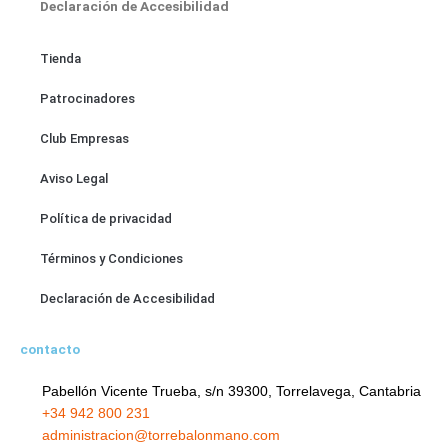
Declaración de Accesibilidad
Tienda
Patrocinadores
Club Empresas
Aviso Legal
Política de privacidad
Términos y Condiciones
Declaración de Accesibilidad
contacto
Pabellón Vicente Trueba, s/n 39300, Torrelavega, Cantabria
+34 942 800 231
administracion@torrebalonmano.com