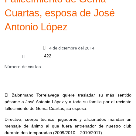
Cuartas, esposa de José
Antonio López
4 de diciembre del 2014
422
Número de visitas:
El Balonmano Torrelavega quiere trasladar su más sentido
pésame a José Antonio López y a toda su familia por el reciente
fallecimiento de Gema Cuartas, su esposa.
Directiva, cuerpo técnico, jugadores y aficionados mandan un
mensaje de ánimo al que fuera entrenador de nuestro club
durante dos temporadas (2009/2010 – 2010/2011).