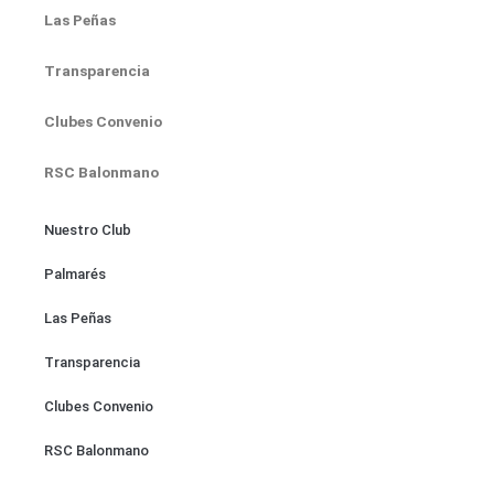
Las Peñas
Transparencia
Clubes Convenio
RSC Balonmano
Nuestro Club
Palmarés
Las Peñas
Transparencia
Clubes Convenio
RSC Balonmano