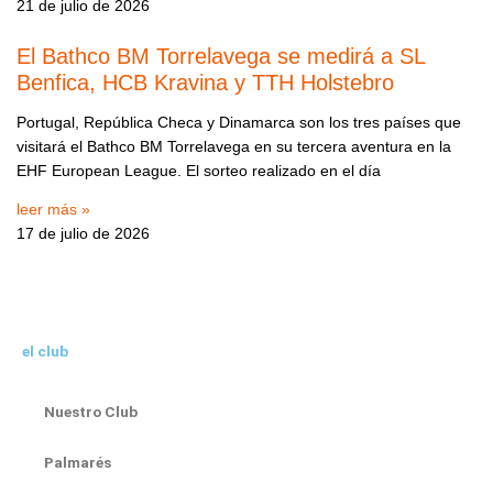
21 de julio de 2026
El Bathco BM Torrelavega se medirá a SL
Benfica, HCB Kravina y TTH Holstebro
Portugal, República Checa y Dinamarca son los tres países que
visitará el Bathco BM Torrelavega en su tercera aventura en la
EHF European League. El sorteo realizado en el día
leer más »
17 de julio de 2026
el club
Nuestro Club
Palmarés