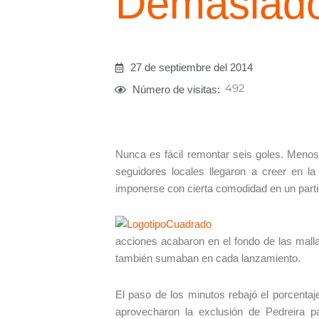
Demasiado
27 de septiembre del 2014
492
Número de visitas:
Nunca es fácil remontar seis goles. Menos
seguidores locales llegaron a creer en 
imponerse con cierta comodidad en un parti
acciones acabaron en el fondo de las malla
también sumaban en cada lanzamiento.
El paso de los minutos rebajó el porcentaj
aprovecharon la exclusión de Pedreira pa