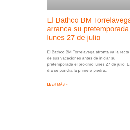
El Bathco BM Torrelaveg
arranca su pretemporada 
lunes 27 de julio
El Bathco BM Torrelavega afronta ya la recta 
de sus vacaciones antes de iniciar su
pretemporada el próximo lunes 27 de julio. E
día se pondrá la primera piedra
LEER MÁS »