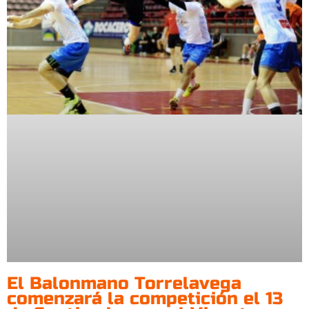
El Balonmano Torrelavega
comenzará la competición el 13