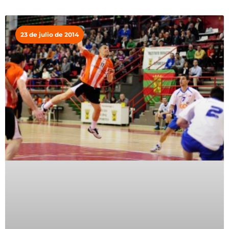
23 de julio de 2014