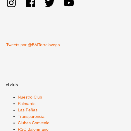
Tweets por @BMTorrelavega
el club
Nuestro Club
Palmarés
Las Peñas
Transparencia
Clubes Convenio
RSC Balonmano