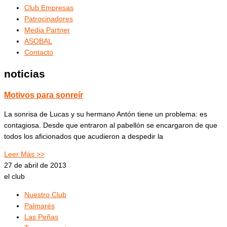
Club Empresas
Patrocinadores
Media Partner
ASOBAL
Contacto
noticias
Motivos para sonreír
La sonrisa de Lucas y su hermano Antón tiene un problema: es
contagiosa. Desde que entraron al pabellón se encargaron de que
todos los aficionados que acudieron a despedir la
Leer Más >>
27 de abril de 2013
el club
Nuestro Club
Palmarés
Las Peñas