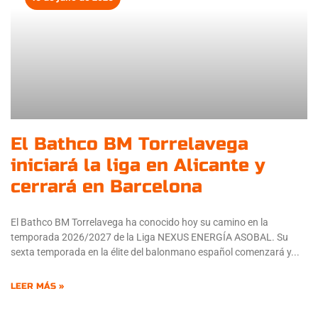
El Bathco BM Torrelavega
iniciará la liga en Alicante y
cerrará en Barcelona
El Bathco BM Torrelavega ha conocido hoy su camino en la
temporada 2026/2027 de la Liga NEXUS ENERGÍA ASOBAL. Su
sexta temporada en la élite del balonmano español comenzará y
LEER MÁS »