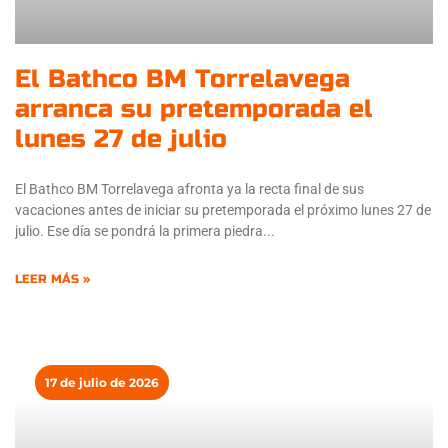
El Bathco BM Torrelavega
arranca su pretemporada el
lunes 27 de julio
El Bathco BM Torrelavega afronta ya la recta final de sus
vacaciones antes de iniciar su pretemporada el próximo lunes 27 de
julio. Ese día se pondrá la primera piedra
LEER MÁS »
17 de julio de 2026