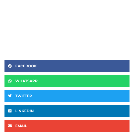
FACEBOOK
WHATSAPP
TWITTER
LINKEDIN
EMAIL