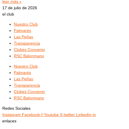
leer más »
17 de julio de 2026
el club
Nuestro Club
Palmarés
Las Peñas
Transparencia
Clubes Convenio
RSC Balonmano
Nuestro Club
Palmarés
Las Peñas
Transparencia
Clubes Convenio
RSC Balonmano
Redes Sociales
Instagram
Facebook-f
Youtube
X-twitter
Linkedin-in
enlaces