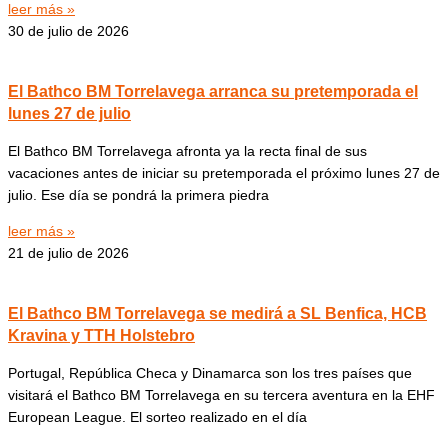
leer más »
30 de julio de 2026
El Bathco BM Torrelavega arranca su pretemporada el
lunes 27 de julio
El Bathco BM Torrelavega afronta ya la recta final de sus
vacaciones antes de iniciar su pretemporada el próximo lunes 27 de
julio. Ese día se pondrá la primera piedra
leer más »
21 de julio de 2026
El Bathco BM Torrelavega se medirá a SL Benfica, HCB
Kravina y TTH Holstebro
Portugal, República Checa y Dinamarca son los tres países que
visitará el Bathco BM Torrelavega en su tercera aventura en la EHF
European League. El sorteo realizado en el día