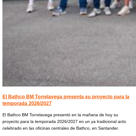
El Bathco BM Torrelavega presenta su proyecto para la
temporada 2026/2027
El Bathco BM Torrelavega presentó en la mañana de hoy su
proyecto para la temporada 2026/2027 en un ya tradicional acto
celebrado en las oficinas centrales de Bathco, en Santander.