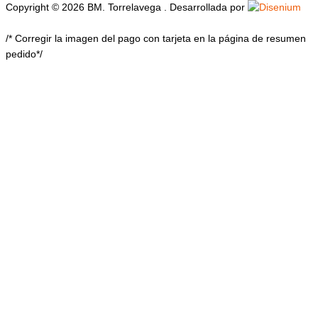
Copyright © 2026 BM. Torrelavega . Desarrollada por
/* Corregir la imagen del pago con tarjeta en la página de resumen
pedido*/