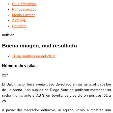
Club Empresas
Patrocinadores
Media Partner
ASOBAL
Contacto
noticias
Buena imagen, mal resultado
16 de septiembre del 2012
Número de visitas:
227
El Balonmano Torrelavega cayó derrotado en su visita al pabellón
de La Arena. Los pupilos de Diego Soto no pudieron mantener su
racha triunfal ante el AB Gijón Jovellanos y perdieron por tres, 32 a
29.
A pesar del marcador definitivo, el equipo volvió a mostrar una