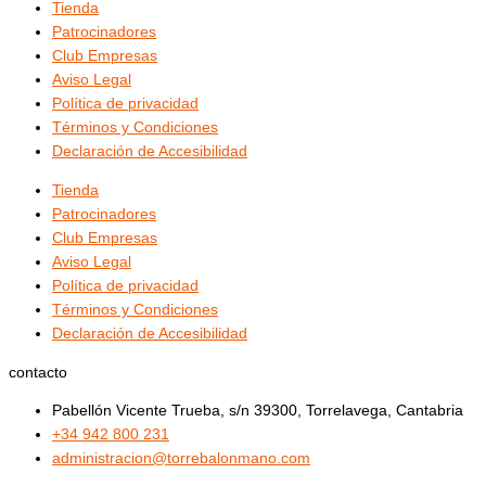
Tienda
Patrocinadores
Club Empresas
Aviso Legal
Política de privacidad
Términos y Condiciones
Declaración de Accesibilidad
Tienda
Patrocinadores
Club Empresas
Aviso Legal
Política de privacidad
Términos y Condiciones
Declaración de Accesibilidad
contacto
Pabellón Vicente Trueba, s/n 39300, Torrelavega, Cantabria
+34 942 800 231
administracion@torrebalonmano.com