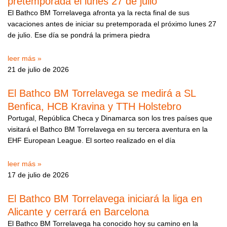
pretemporada el lunes 27 de julio
El Bathco BM Torrelavega afronta ya la recta final de sus
vacaciones antes de iniciar su pretemporada el próximo lunes 27
de julio. Ese día se pondrá la primera piedra
leer más »
21 de julio de 2026
El Bathco BM Torrelavega se medirá a SL
Benfica, HCB Kravina y TTH Holstebro
Portugal, República Checa y Dinamarca son los tres países que
visitará el Bathco BM Torrelavega en su tercera aventura en la
EHF European League. El sorteo realizado en el día
leer más »
17 de julio de 2026
El Bathco BM Torrelavega iniciará la liga en
Alicante y cerrará en Barcelona
El Bathco BM Torrelavega ha conocido hoy su camino en la