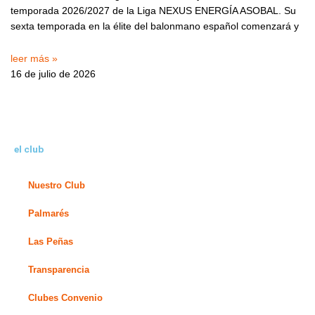
temporada 2026/2027 de la Liga NEXUS ENERGÍA ASOBAL. Su
sexta temporada en la élite del balonmano español comenzará y
leer más »
16 de julio de 2026
el club
Nuestro Club
Palmarés
Las Peñas
Transparencia
Clubes Convenio