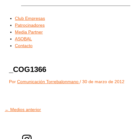
Club Empresas
Patrocinadores
Media Partner
ASOBAL
Contacto
_COG1366
Por
Comunicación Torrebalonmano
/
30 de marzo de 2012
←
Medios anterior