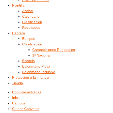
Plantilla
Asobal
Calendario
Clasificación
Resultados
Cantera
Equipos
Clasificación
Competiciones Regionales
1ª Nacional
Escuela
Balonmano Playa
Balonmano Inclusivo
Protección a la infancia
Tienda
Comprar entradas
Inicio
Campus
Clubes Convenio