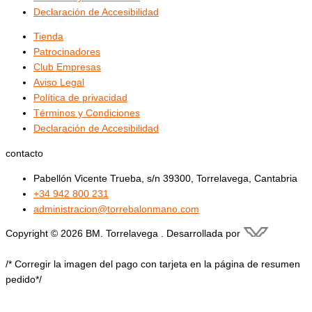
Declaración de Accesibilidad
Tienda
Patrocinadores
Club Empresas
Aviso Legal
Política de privacidad
Términos y Condiciones
Declaración de Accesibilidad
contacto
Pabellón Vicente Trueba, s/n 39300, Torrelavega, Cantabria
+34 942 800 231
administracion@torrebalonmano.com
Copyright © 2026 BM. Torrelavega . Desarrollada por
/* Corregir la imagen del pago con tarjeta en la página de resumen
pedido*/