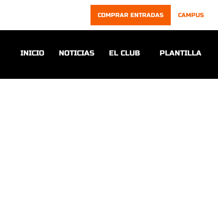
COMPRAR ENTRADAS
CAMPUS
INICIO
NOTICIAS
EL CLUB
PLANTILLA
NOTICIAS