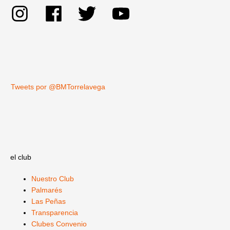
Tweets por @BMTorrelavega
el club
Nuestro Club
Palmarés
Las Peñas
Transparencia
Clubes Convenio