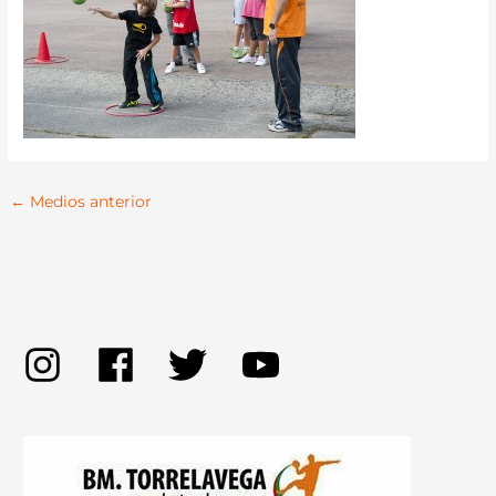
←
Medios anterior