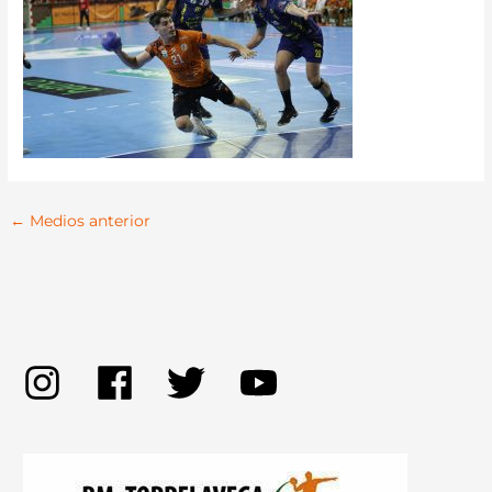
←
Medios anterior