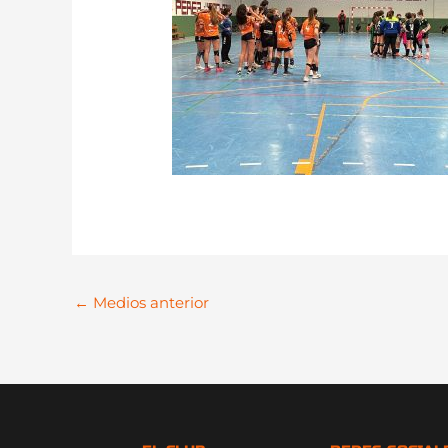
←
Medios anterior