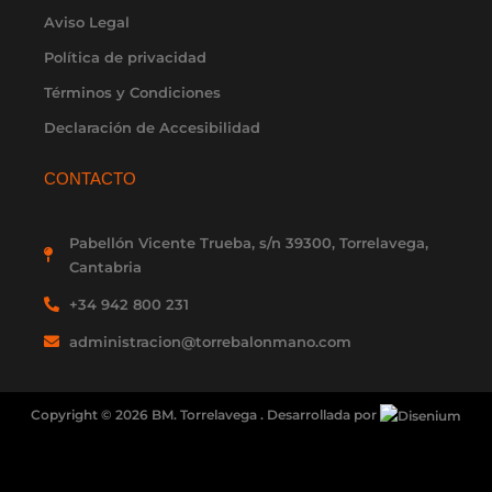
Aviso Legal
Política de privacidad
Términos y Condiciones
Declaración de Accesibilidad
CONTACTO
Pabellón Vicente Trueba, s/n 39300, Torrelavega,
Cantabria
+34 942 800 231
administracion@torrebalonmano.com
Copyright © 2026 BM. Torrelavega . Desarrollada por