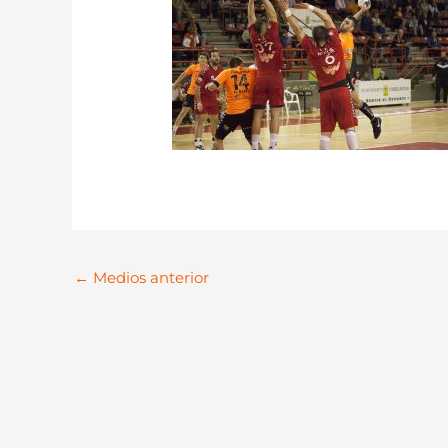
←
Medios anterior