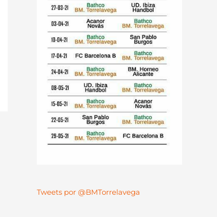
Tweets por @BMTorrelavega