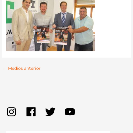
←
Medios anterior