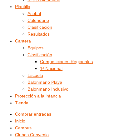
Plantilla
Asobal
Calendario
Clasificación
Resultados
Cantera
Equipos
Clasificación
Competiciones Regionales
1ª Nacional
Escuela
Balonmano Playa
Balonmano Inclusivo
Protección a la infancia
Tienda
Comprar entradas
Inicio
Campus
Clubes Convenio