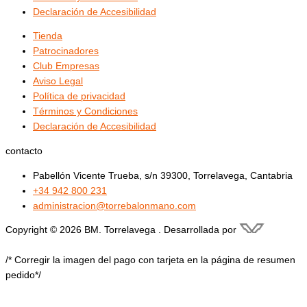
Declaración de Accesibilidad
Tienda
Patrocinadores
Club Empresas
Aviso Legal
Política de privacidad
Términos y Condiciones
Declaración de Accesibilidad
contacto
Pabellón Vicente Trueba, s/n 39300, Torrelavega, Cantabria
+34 942 800 231
administracion@torrebalonmano.com
Copyright © 2026 BM. Torrelavega . Desarrollada por
/* Corregir la imagen del pago con tarjeta en la página de resumen
pedido*/