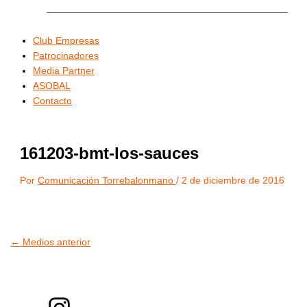
Club Empresas
Patrocinadores
Media Partner
ASOBAL
Contacto
161203-bmt-los-sauces
Por
Comunicación Torrebalonmano
/
2 de diciembre de 2016
←
Medios anterior