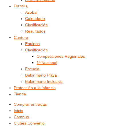
Plantilla
Asobal
Calendario
Clasificación
Resultados
Cantera
Equipos
Clasificación
Competiciones Regionales
1ª Nacional
Escuela
Balonmano Playa
Balonmano Inclusivo
Protección a la infancia
Tienda
Comprar entradas
Inicio
Campus
Clubes Convenio