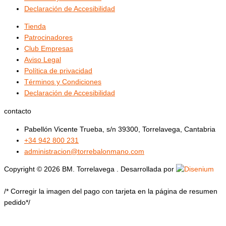
Declaración de Accesibilidad
Tienda
Patrocinadores
Club Empresas
Aviso Legal
Política de privacidad
Términos y Condiciones
Declaración de Accesibilidad
contacto
Pabellón Vicente Trueba, s/n 39300, Torrelavega, Cantabria
+34 942 800 231
administracion@torrebalonmano.com
Copyright © 2026 BM. Torrelavega . Desarrollada por
/* Corregir la imagen del pago con tarjeta en la página de resumen
pedido*/