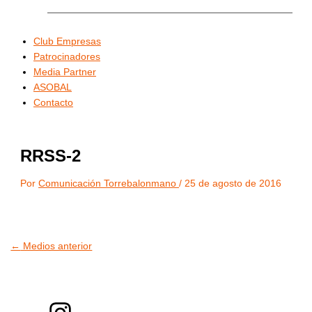
Club Empresas
Patrocinadores
Media Partner
ASOBAL
Contacto
RRSS-2
Por
Comunicación Torrebalonmano
/
25 de agosto de 2016
←
Medios anterior