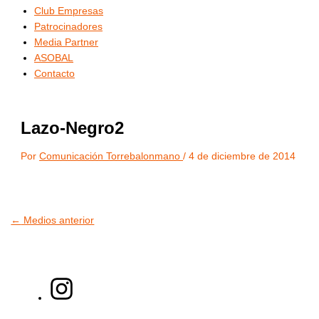
Club Empresas
Patrocinadores
Media Partner
ASOBAL
Contacto
Lazo-Negro2
Por
Comunicación Torrebalonmano
/
4 de diciembre de 2014
←
Medios anterior