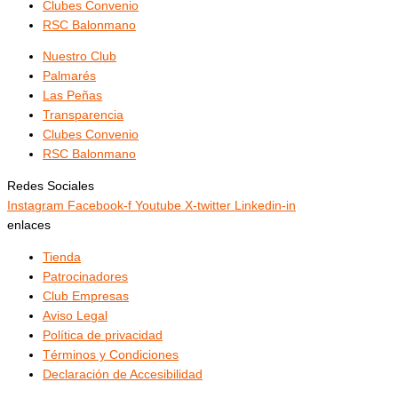
Clubes Convenio
RSC Balonmano
Nuestro Club
Palmarés
Las Peñas
Transparencia
Clubes Convenio
RSC Balonmano
Redes Sociales
Instagram
Facebook-f
Youtube
X-twitter
Linkedin-in
enlaces
Tienda
Patrocinadores
Club Empresas
Aviso Legal
Política de privacidad
Términos y Condiciones
Declaración de Accesibilidad