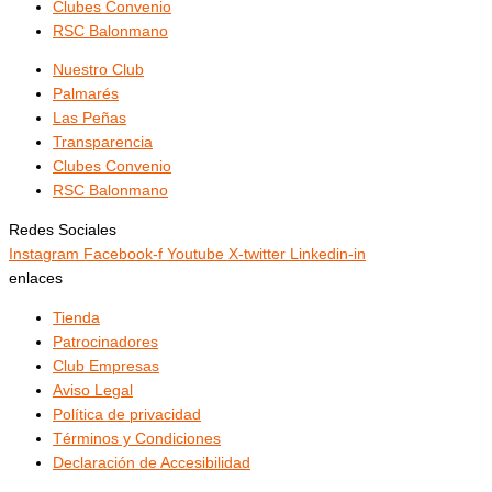
Clubes Convenio
RSC Balonmano
Nuestro Club
Palmarés
Las Peñas
Transparencia
Clubes Convenio
RSC Balonmano
Redes Sociales
Instagram
Facebook-f
Youtube
X-twitter
Linkedin-in
enlaces
Tienda
Patrocinadores
Club Empresas
Aviso Legal
Política de privacidad
Términos y Condiciones
Declaración de Accesibilidad