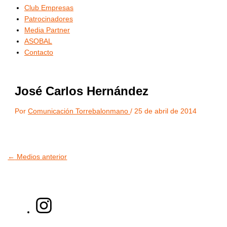
Club Empresas
Patrocinadores
Media Partner
ASOBAL
Contacto
José Carlos Hernández
Por
Comunicación Torrebalonmano
/
25 de abril de 2014
←
Medios anterior